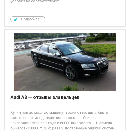
условия не соответствуют
Подробнее
Audi A8 — отзывы владельцев
Купил новую модную машину... годик отъездила, был в
восторге... а вот дальше понеслось........ Список
неисправностей за 2 года и 60000 км пробега.... 1. Замена
рычагов-150000 т. р. -2 раза 2. постоянные ошибки системы