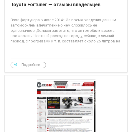
Toyota Fortuner — отзывы владельцев
Взял фортунера в июле 2014г. За время владения данным
автомобилем впечатление о нём сложилось не
однозначное. Должен заметить, что автомобиль весьма
прожорлив. Честный расход по городу, сейчас, в зимний
период, с прогревами и т. п. составляет около 25 литров на
Подробнее