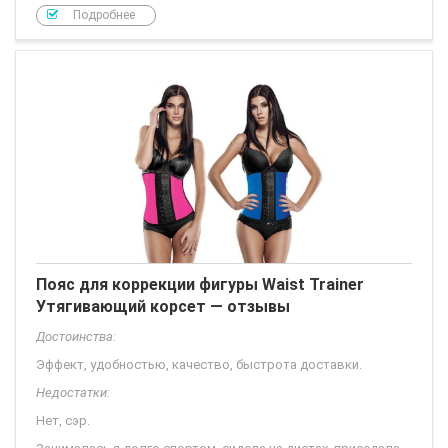
Подробнее
Пояс для коррекции фигуры Waist Trainer
Утягивающий корсет — отзывы
Достоинства:
Эффект, удобностью, качество, быстрота доставки.
Недостатки:
Нет, сэр.