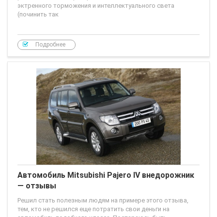
эктренного торможения и интеллектуального света
(починить так
Подробнее
Автомобиль Mitsubishi Pajero IV внедорожник
— отзывы
Решил стать полезным людям на примере этого отзыва,
тем, кто не решился еще потратить свои деньги на