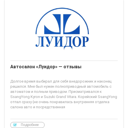
Автосалон «Луидор» — отзывы
Долгое время выбирал для себя внедорожник и наконец
решился. Мне был нужен полноприводный автомобиль с
автоматом и полным приводом. Присматривался к
SsangYong Kyron и Suzuki Grand Vitara. Корейский SsangYong
отпал сразу (не очень понравилась внутренняя отделка
салона авто и посредственная
Подробнее