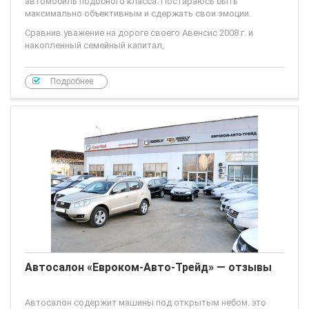
автомобиль подобного класса. Постараюсь быть
максимально объективным и сдержать свои эмоции.
Сравнив уважение на дороге своего Авенсис 2008 г. и
накопленный семейный капитал,
Подробнее
Автосалон «Евроком-Авто-Трейд» — отзывы
Автосалон содержит машины под открытым небом. это