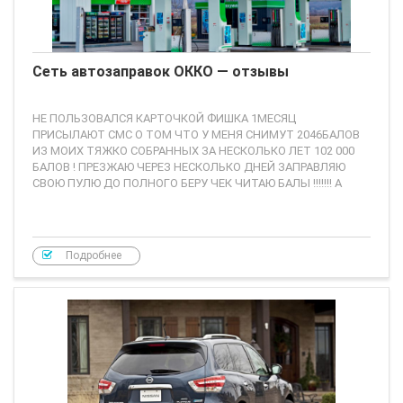
Сеть автозаправок ОККО — отзывы
НЕ ПОЛЬЗОВАЛСЯ КАРТОЧКОЙ ФИШКА 1МЕСЯЦ
ПРИСЫЛАЮТ СМС О ТОМ ЧТО У МЕНЯ СНИМУТ 2046БАЛОВ
ИЗ МОИХ ТЯЖКО СОБРАННЫХ ЗА НЕСКОЛЬКО ЛЕТ 102 000
БАЛОВ ! ПРЕЗЖАЮ ЧЕРЕЗ НЕСКОЛЬКО ДНЕЙ ЗАПРАВЛЯЮ
СВОЮ ПУЛЮ ДО ПОЛНОГО БЕРУ ЧЕК ЧИТАЮ БАЛЫ !!!!!!! А
Подробнее