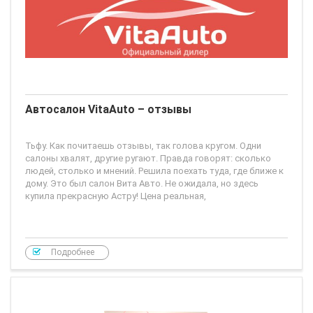
Автосалон VitaAuto – отзывы
Тьфу. Как почитаешь отзывы, так голова кругом. Одни
салоны хвалят, другие ругают. Правда говорят: сколько
людей, столько и мнений. Решила поехать туда, где ближе к
дому. Это был салон Вита Авто. Не ожидала, но здесь
купила прекрасную Астру! Цена реальная,
Подробнее