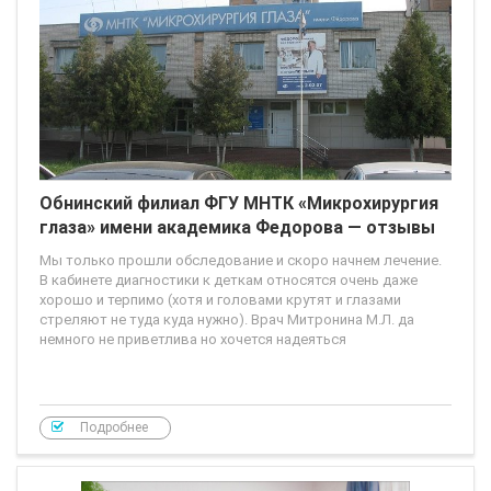
Обнинский филиал ФГУ МНТК «Микрохирургия
глаза» имени академика Федорова — отзывы
Мы только прошли обследование и скоро начнем лечение.
В кабинете диагностики к деткам относятся очень даже
хорошо и терпимо (хотя и головами крутят и глазами
стреляют не туда куда нужно). Врач Митронина М.Л. да
немного не приветлива но хочется надеяться
Подробнее