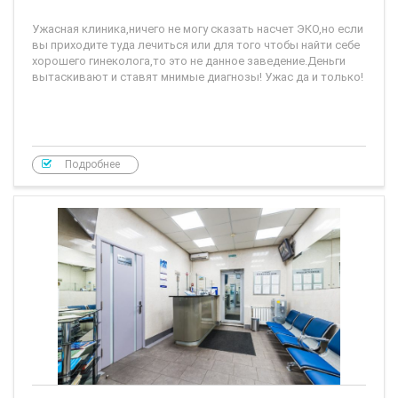
Ужасная клиника,ничего не могу сказать насчет ЭКО,но если
вы приходите туда лечиться или для того чтобы найти себе
хорошего гинеколога,то это не данное заведение.Деньги
вытаскивают и ставят мнимые диагнозы! Ужас да и только!
Подробнее