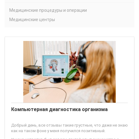
Медицинские процедуры и операции
Медицинские центры
Компьютерная диагностика организма
Добрый день, все отзывы такие грустные, что даже не знаю
как на таком фоне у меня получился позитивный.