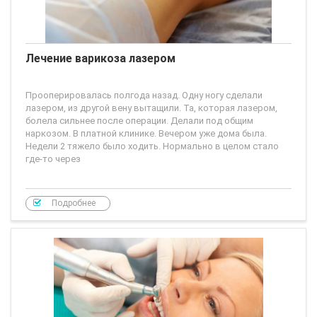
Лечение варикоза лазером
Прооперировалась полгода назад. Одну ногу сделали
лазером, из другой вену вытащили. Та, которая лазером,
болела сильнее после операции. Делали под общим
наркозом. В платной клинике. Вечером уже дома была.
Недели 2 тяжело было ходить. Нормально в целом стало
где-то через
Подробнее