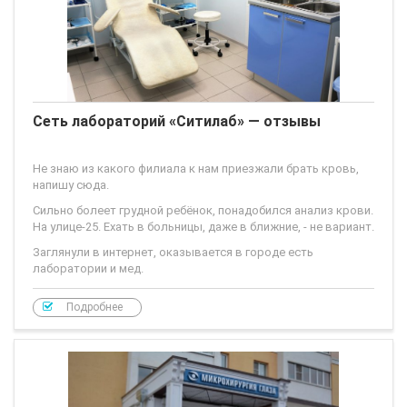
Сеть лабораторий «Ситилаб» — отзывы
Не знаю из какого филиала к нам приезжали брать кровь,
напишу сюда.
Сильно болеет грудной ребёнок, понадобился анализ крови.
На улице-25. Ехать в больницы, даже в ближние, - не вариант.
Заглянули в интернет, оказывается в городе есть
лаборатории и мед.
Подробнее