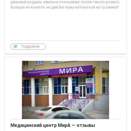
ужасный роддом. хамское отношение. после такого рожать
больше не хочется. не дай бог кому наткнуться на ту смену!!!
Подробнее
Медицинский центр МирА — отзывы