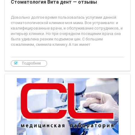
Стоматология Вита дент — отзывы
Довольно долгое время пользовалась услугами данной
стоматологической клинике моя мама. Все устраивало: и
квалифицированные врачи, и обслуживание сотрудников, и
интерьер клиники. Но при очередном посещении врача она
была удивлена резким подъемом цен. С большим
сожалением, сменила клинику. А так имеет
Подробнее