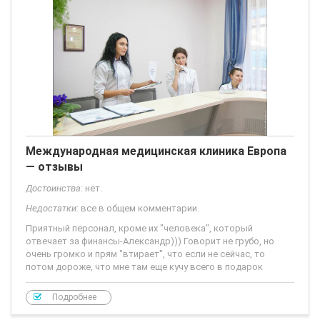
Международная медицинская клиника Европа
— отзывы
Достоинства:
нет.
Недостатки:
все в общем комментарии.
Приятный персонал, кроме их "человека", который
отвечает за финансы-Александр))) Говорит не грубо, но
очень громко и прям "втирает", что если не сейчас, то
потом дороже, что мне там еще кучу всего в подарок
Подробнее