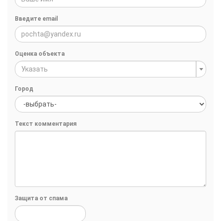
Введите email
Оценка объекта
Указать
Город
Текст комментария
Защита от спама