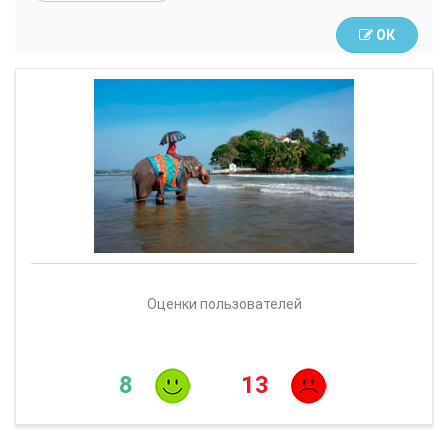
ОК
Оценки пользователей
8
13