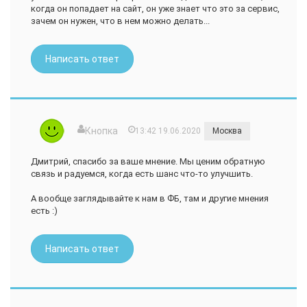
когда он попадает на сайт, он уже знает что это за сервис,
зачем он нужен, что в нем можно делать...
Написать ответ
Кнопка
13:42 19.06.2020
Москва
Дмитрий, спасибо за ваше мнение. Мы ценим обратную
связь и радуемся, когда есть шанс что-то улучшить.
А вообще заглядывайте к нам в ФБ, там и другие мнения
есть :)
Написать ответ