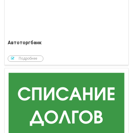
Автоторгбанк
Подробнее