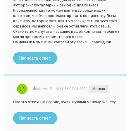
аутсорсинг бухгалтерии и бэк-офис для бизнеса.
К сожалению, мы не можем найти вас среди наших
клиентов, чтобы прокомментировать по существу. Всем
клиентам, которые хоть как-то могли касаться всех трёх
сервисов мы написали, они не оставляли этот отзыв.
Скажите, пожалуйста, название вашей компании, чтобы мы
могли прокомментировать ваш отзыв.
На данный момент мы считаем эту запись невалидной.
Написать ответ
Milena S
11:56 09.06.2020
Москва
Просто отличный сервис, очень нужный малому бизнесу.
Написать ответ