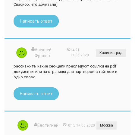
Спасибо, что дочитали)
Написать ответ
Алексей
14:21
Калининград
17.06.2020
Фролов
расскажите, какие сео-цели преследуют ссылки на pdf
документы или на страницы для партнеров с тайтлом в
одно слово
Написать ответ
Евстигней
10:15 17.06.2020
Москва