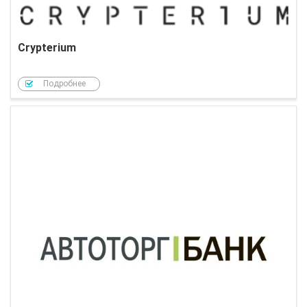
Crypterium
Подробнее