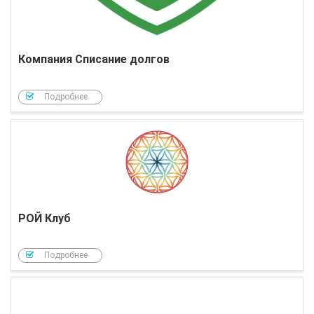
Компания Списание долгов
Подробнее
РОЙ Клуб
Подробнее