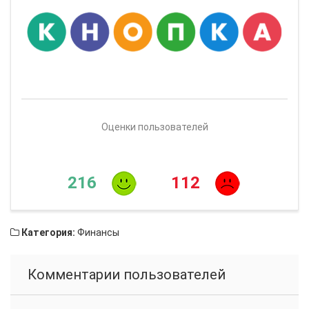
Оценки пользователей
216
112
Категория:
Финансы
Комментарии пользователей