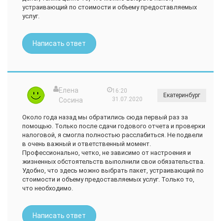
устраивающий по стоимости и объему предоставляемых
услуг.
Написать ответ
Елена
16:20
Екатеринбург
31.07.2020
Сосина
Около года назад мы обратились сюда первый раз за
помощью. Только после сдачи годового отчета и проверки
налоговой, я смогла полностью расслабиться. Не подвели
в очень важный и ответственный момент.
Профессионально, четко, не зависимо от настроения и
жизненных обстоятельств выполнили свои обязательства.
Удобно, что здесь можно выбрать пакет, устраивающий по
стоимости и объему предоставляемых услуг. Только то,
что необходимо.
Написать ответ