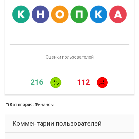
Оценки пользователей
216
112
Категория:
Финансы
Комментарии пользователей