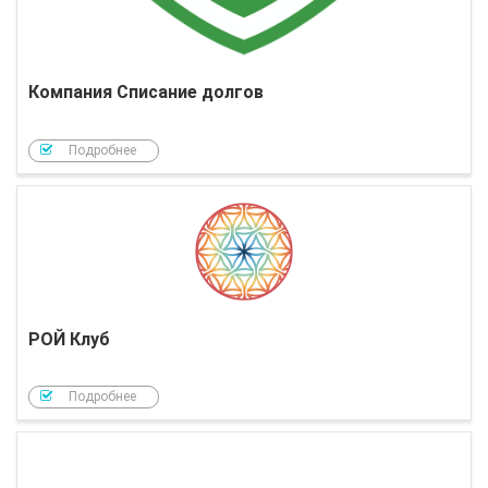
Компания Списание долгов
Подробнее
РОЙ Клуб
Подробнее