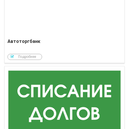
Автоторгбанк
Подробнее