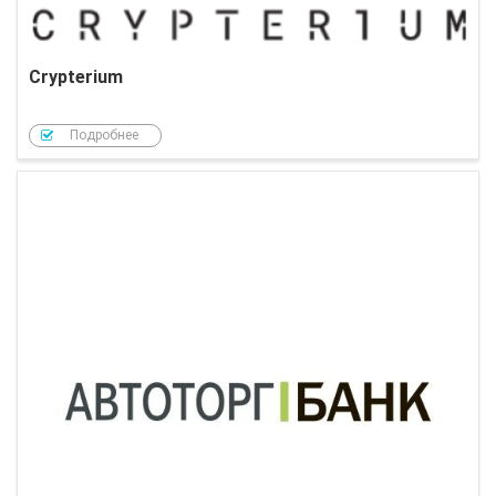
Crypterium
Подробнее