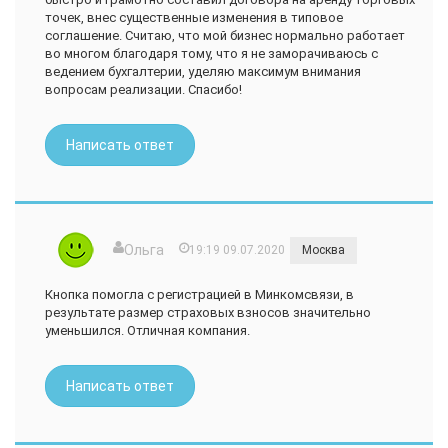
точек, внес существенные изменения в типовое
соглашение. Считаю, что мой бизнес нормально работает
во многом благодаря тому, что я не заморачиваюсь с
ведением бухгалтерии, уделяю максимум внимания
вопросам реализации. Спасибо!
Написать ответ
Ольга
19:19 09.07.2020
Москва
Кнопка помогла с регистрацией в Минкомсвязи, в
результате размер страховых взносов значительно
уменьшился. Отличная компания.
Написать ответ