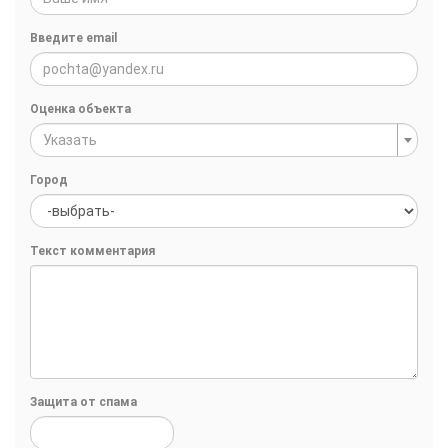
Введите email
Оценка объекта
Указать
Город
Текст комментария
Защита от спама