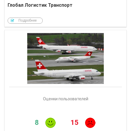
Глобал Логистик Транспорт
Подробнее
Оценки пользователей
8
15