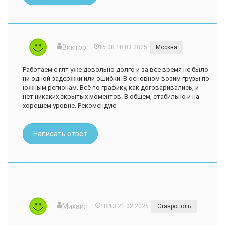
Виктор
15:08 10.03.2025
Москва
Работаем с глт уже довольно долго и за все время не было
ни одной задержки или ошибки. В основном возим грузы по
южным регионам. Всё по графику, как договаривались, и
нет никаких скрытых моментов. В общем, стабильно и на
хорошем уровне. Рекомендую
Написать ответ
Михаил
18:13 21.02.2025
Ставрополь