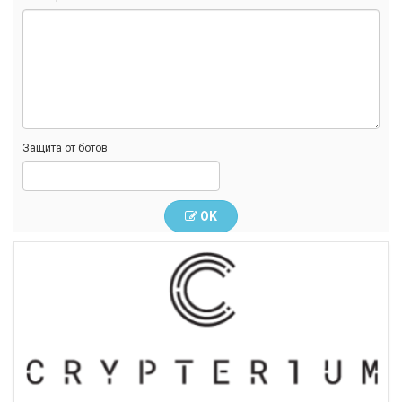
Защита от ботов
OK