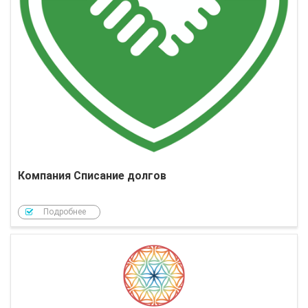
Компания Списание долгов
Подробнее