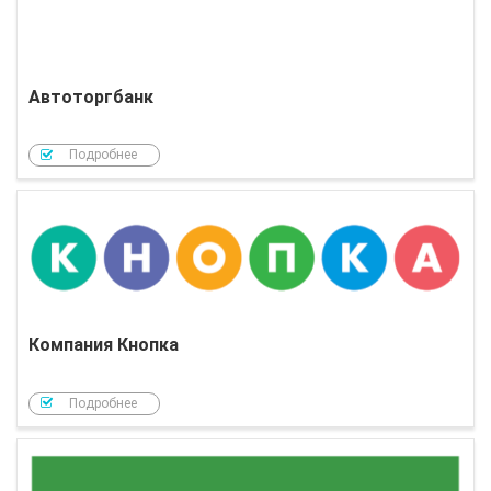
Автоторгбанк
Подробнее
Компания Кнопка
Подробнее