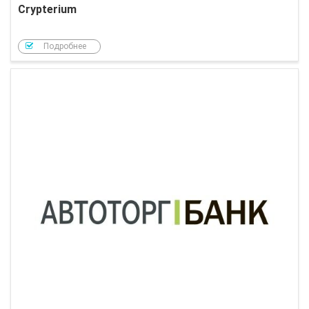
Crypterium
Подробнее