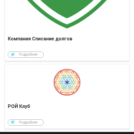
Компания Списание долгов
Подробнее
РОЙ Клуб
Подробнее