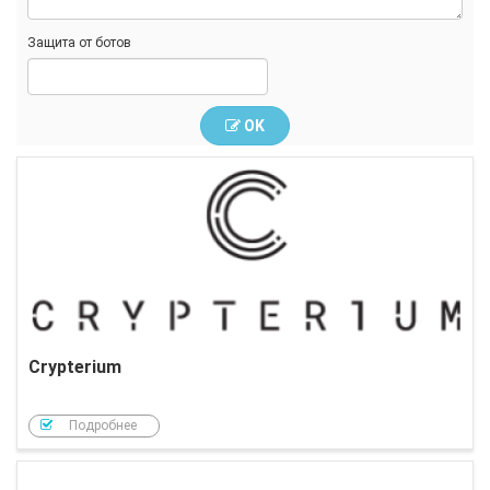
Защита от ботов
OK
Crypterium
Подробнее