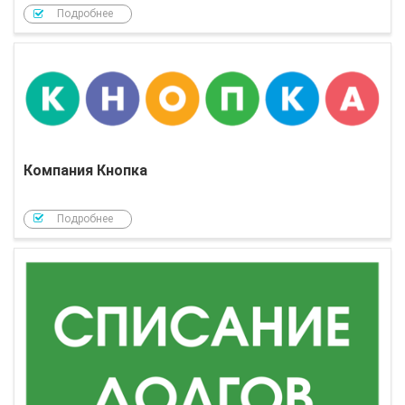
Подробнее
Компания Кнопка
Подробнее