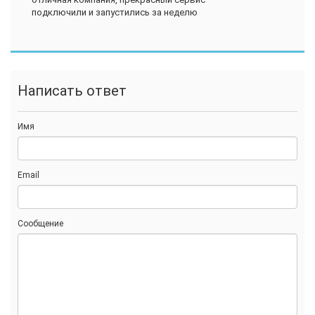
подключили и запустились за неделю
Написать ответ
Имя
Email
Сообщение