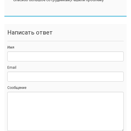
Написать ответ
Имя
Email
Сообщение