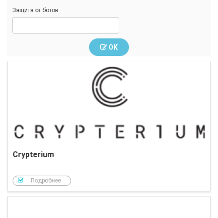
Защита от ботов
OK
Crypterium
Подробнее