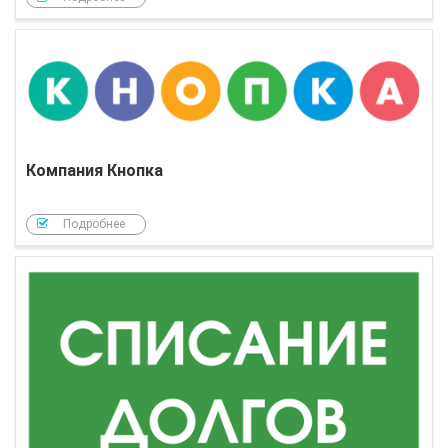
Компания Кнопка
Подробнее