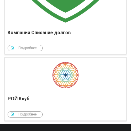
Компания Списание долгов
Подробнее
РОЙ Клуб
Подробнее