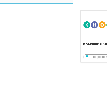
Компания Кн
Подробнее