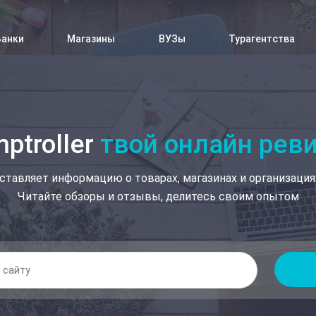
Банки
Магазины
ВУЗы
Турагентства
ptroller
твой онлайн рев
ставляет информацию о товарах, магазинах и организация
Читайте обзоры и отзывы, делитесь своим опытом