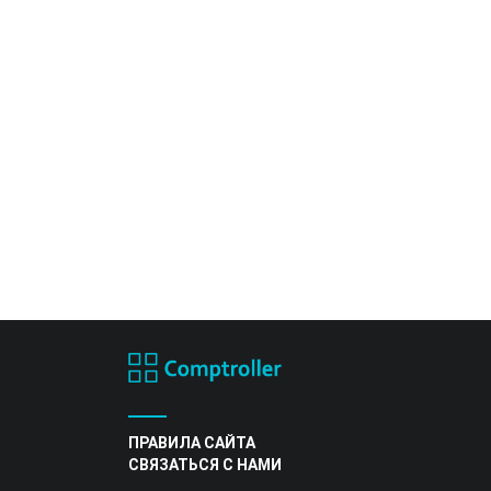
ПРАВИЛА САЙТА
СВЯЗАТЬСЯ С НАМИ