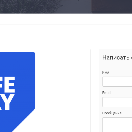
Написать 
Имя
Email
Сообщение