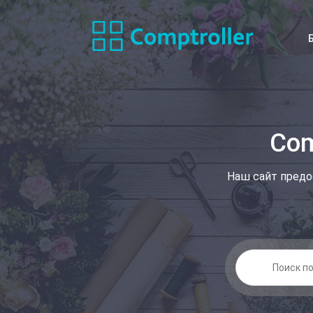
Com
Наш сайт предо