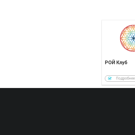
РОЙ Клуб
Подробнее