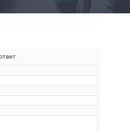
ответ