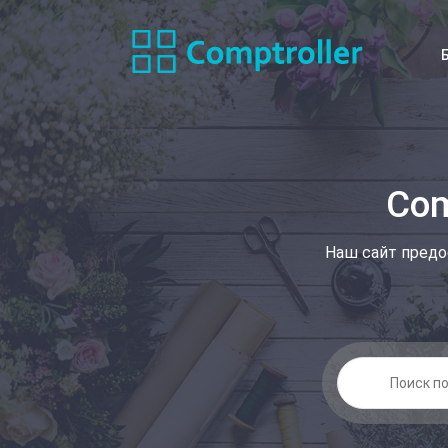
Com
Наш сайт предо