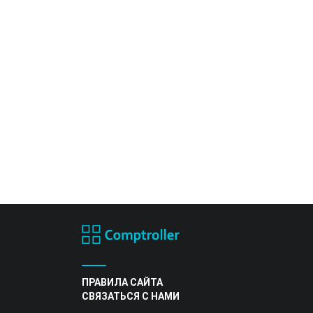
ПРАВИЛА САЙТА
СВЯЗАТЬСЯ С НАМИ