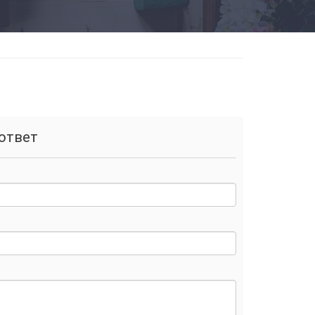
ответ