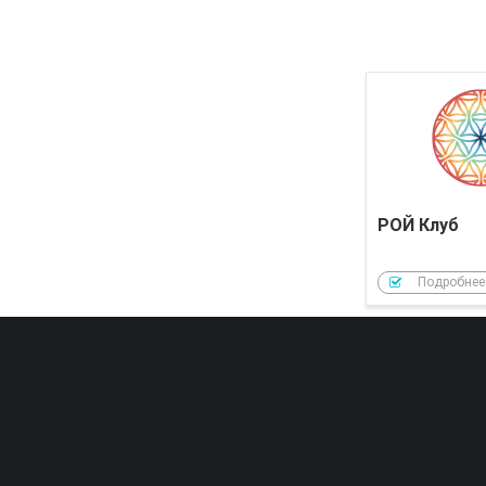
РОЙ Клуб
Подробнее