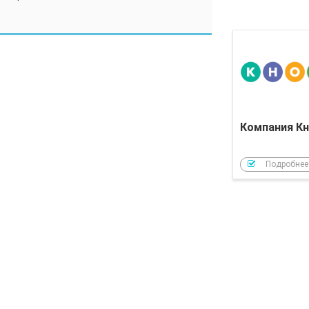
Компания Кн
Подробнее