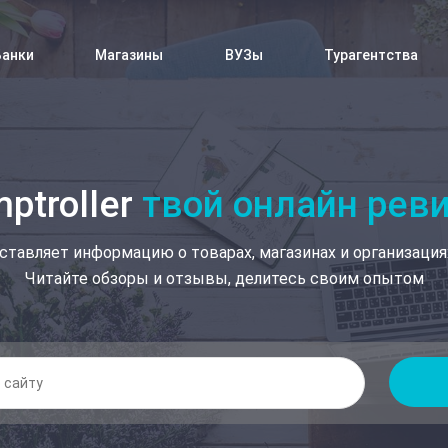
Банки
Магазины
ВУЗы
Турагентства
ptroller
твой онлайн рев
ставляет информацию о товарах, магазинах и организация
Читайте обзоры и отзывы, делитесь своим опытом