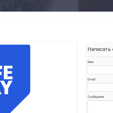
Написать 
Имя
Email
Сообщение