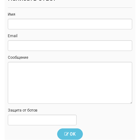
Имя
Email
Сообщение
Защита от ботов
OK