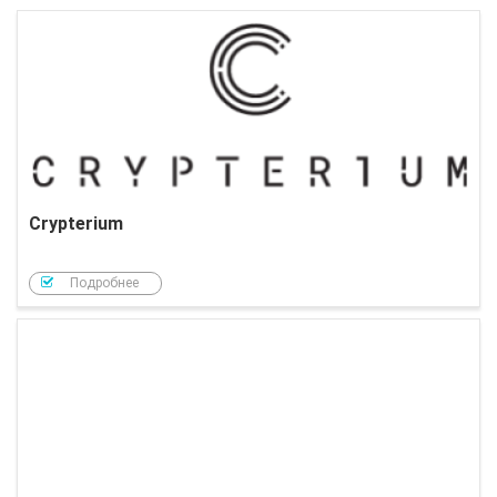
Crypterium
Подробнее