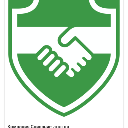
Компания Списание долгов