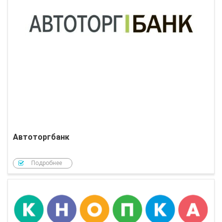
Автоторгбанк
Подробнее