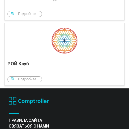
Подробнее
РОЙ Клуб
Подробнее
ПРАВИЛА САЙТА
СВЯЗАТЬСЯ С НАМИ