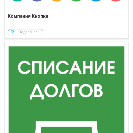
Компания Кнопка
Подробнее