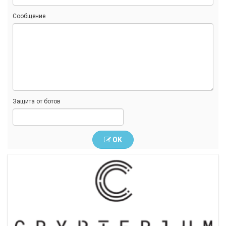
Сообщение
Защита от ботов
OK