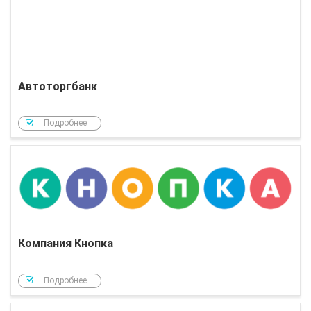
Автоторгбанк
Подробнее
Компания Кнопка
Подробнее