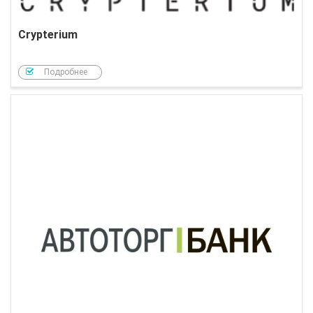
Crypterium
Подробнее