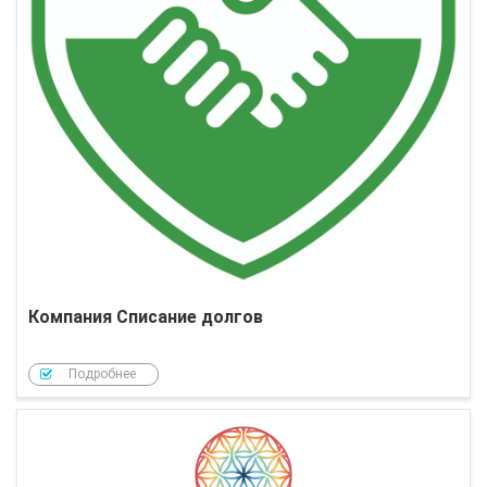
Компания Списание долгов
Подробнее