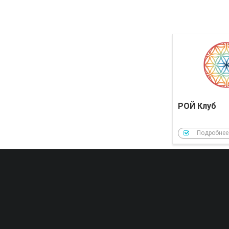
РОЙ Клуб
Подробнее