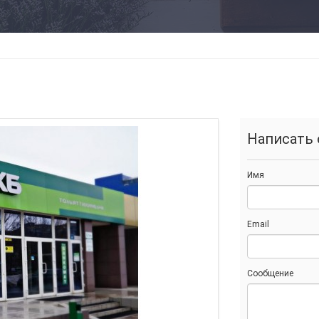
Написать 
Имя
Email
Сообщение