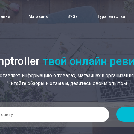
Банки
Магазины
ВУЗы
Турагентства
ptroller
твой онлайн рев
ставляет информацию о товарах, магазинах и организация
Читайте обзоры и отзывы, делитесь своим опытом