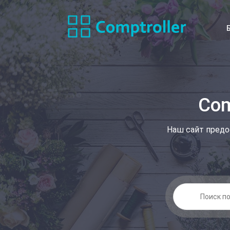
Com
Наш сайт предо