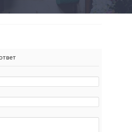
ответ