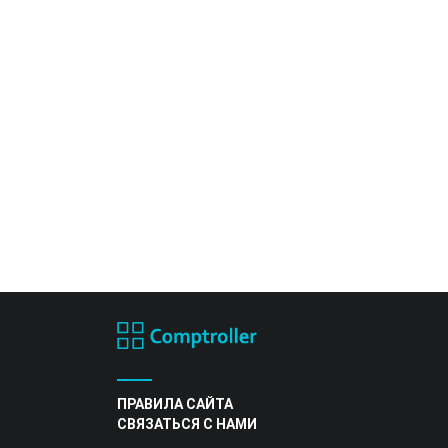
ПРАВИЛА САЙТА
СВЯЗАТЬСЯ С НАМИ