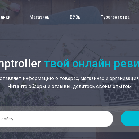
Банки
Магазины
ВУЗы
Турагентства
ptroller
твой онлайн рев
ставляет информацию о товарах, магазинах и организация
Читайте обзоры и отзывы, делитесь своим опытом