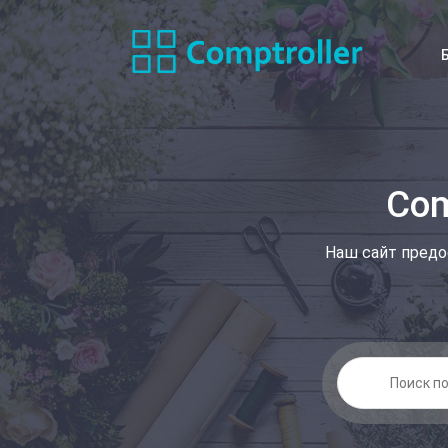
Com
Наш сайт предо