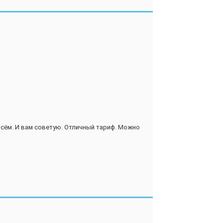
всём. И вам советую. Отличный тариф. Можно