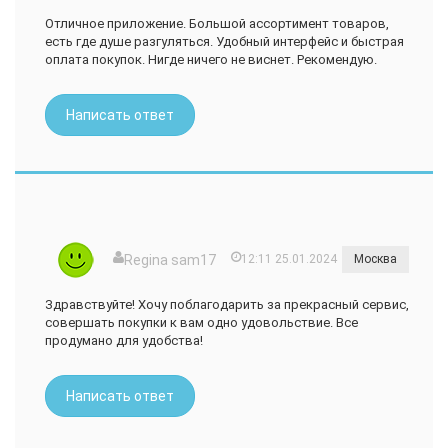
Отличное приложение. Большой ассортимент товаров,
есть где душе разгуляться. Удобный интерфейс и быстрая
оплата покупок. Нигде ничего не виснет. Рекомендую.
Написать ответ
Regina sam17
12:11 25.01.2024
Москва
Здравствуйте! Хочу поблагодарить за прекрасный сервис,
совершать покупки к вам одно удовольствие. Все
продумано для удобства!
Написать ответ