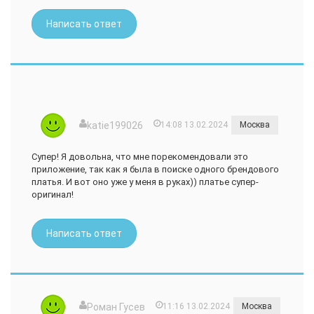
Написать ответ
katie199026
14:08 13.02.2024
Москва
Супер! Я довольна, что мне порекомендовали это
приложение, так как я была в поиске одного брендового
платья. И вот оно уже у меня в руках)) платье супер-
оригинал!
Написать ответ
Роман Гусев
11:16 13.02.2024
Москва