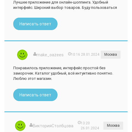
Лучшее приложение для онлайн-шоппинга. Удобный
интерфейс. Широкий выбор товаров. Буду пользоваться
Написать ответ
make_oazees
10:16 28.01.2024
Москва
Понравилось приложение, интерфейс простой без
заморочек. Каталог удобный, всё интуитивно понятно.
Люблю этот магазин.
Написать ответ
13:20
ВикторияСтолбцова
Москва
26.01.2024