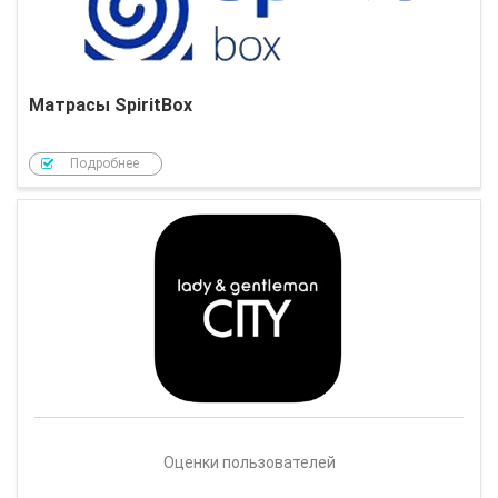
Матрасы SpiritBox
Подробнее
Оценки пользователей