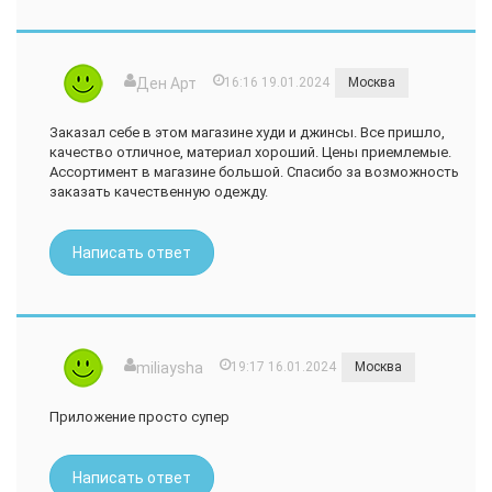
Ден Арт
16:16 19.01.2024
Москва
Заказал себе в этом магазине худи и джинсы. Все пришло,
качество отличное, материал хороший. Цены приемлемые.
Ассортимент в магазине большой. Спасибо за возможность
заказать качественную одежду.
Написать ответ
miliaysha
19:17 16.01.2024
Москва
Приложение просто супер
Написать ответ