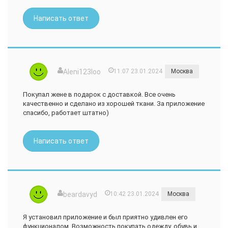
Написать ответ
Aleni123loo
11:07 23.01.2024
Москва
Покупал жене в подарок с доставкой. Все очень
качественно и сделано из хорошей ткани. За приложение
спасибо, работает штатно)
Написать ответ
beardavyd
10:42 23.01.2024
Москва
Я установил приложение и был приятно удивлен его
функционалом. Возможность покупать одежду, обувь и