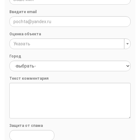
Введите email
Оценка объекта
Указать
Город
Текст комментария
Защита от спама