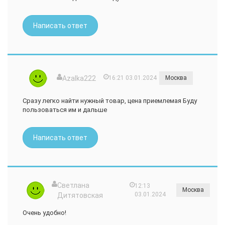
Написать ответ
Azalka222
16:21 03.01.2024
Москва
Сразу легко найти нужный товар, цена приемлемая Буду
пользоваться им и дальше
Написать ответ
Светлана
12:13
Москва
03.01.2024
Дитятовская
Очень удобно!