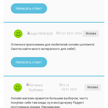
Написать ответ
Julie19941604
19:01 08.01.2024
Москва
Отличное приложение для любителей онлайн шоппинга!
Смогла найти много интересного для себя!)
Написать ответ
Наталья
15:18
Москва
08.01.2024
Быблива
Онлайн магазин нравится большим выбором, часто
покупаю себе там вещи, ну и иногда мужу. Радуют
постоянные скидки. Рекомендую.