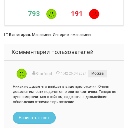
793
191
Категория:
Магазины: Интернет-магазины
Комментарии пользователей
Starfoud
11:42 26.04.2024
Москва
Никак не думал что выйдет в виде приложения. Очень
доволен им, есть недочеты но они не критичны. Теперь не
нужно морочиться с сайтом, надеюсь на дальнейшие
обновления отличное приложение
Написать ответ