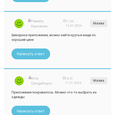
Рамиль
11:06
Москва
16.01.2024
Ханнанов
Шикарное приложение, можно найти крутые вещи по
хорошей цене
Написать ответ
Inna
18:41
Москва
11.01.2024
Dengafinans
Приложение понравилось. Можно что-то выбрать из
одежды
Написать ответ