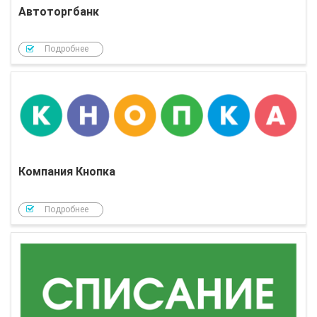
Автоторгбанк
Подробнее
Компания Кнопка
Подробнее