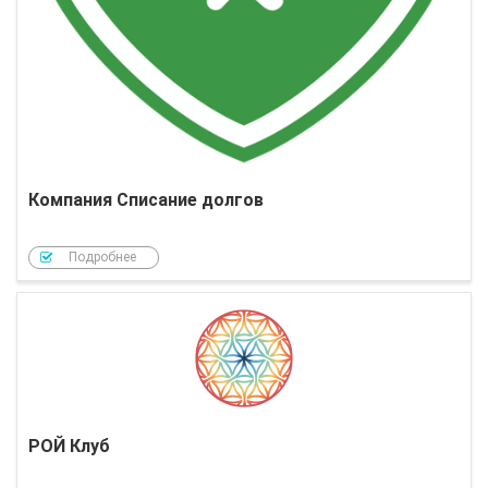
Компания Списание долгов
Подробнее
РОЙ Клуб