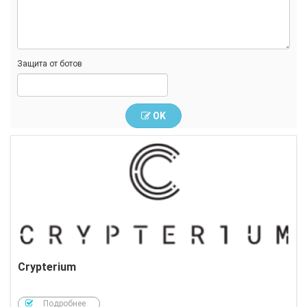
Защита от ботов
OK
Crypterium
Подробнее