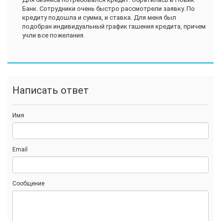
Банк. Сотрудники очень быстро рассмотрели заявку. По
кредиту подошла и сумма, и ставка. Для меня был
подобран индивидуальный график гашения кредита, причем
учли все пожелания.
Написать ответ
Имя
Email
Сообщение