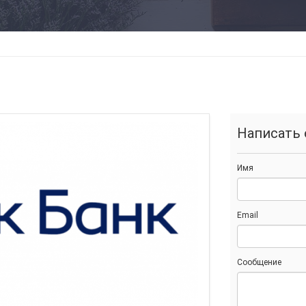
Написать 
Имя
Email
Сообщение