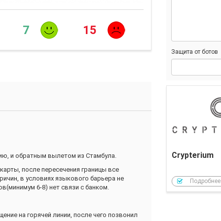
7
15
Защита от ботов
Crypterium
ию, и обратным вылетом из Стамбула.
 карты, после пересечения границы все
ричин, в условиях языкового барьера не
Подробнее
в(минимум 6-8) нет связи с банком.
ение на горячей линии, после чего позвонил