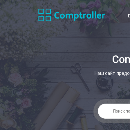
Com
Наш сайт предо