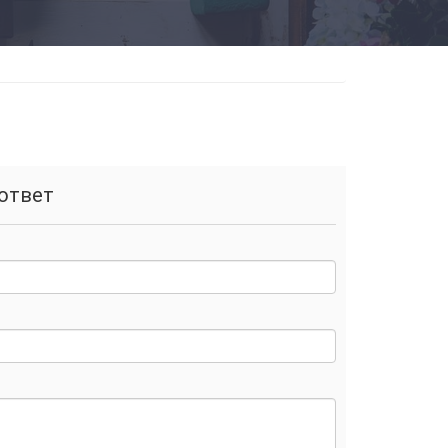
ответ