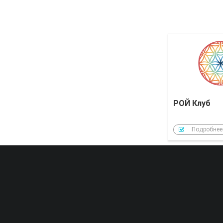
РОЙ Клуб
Подробнее