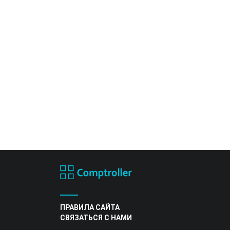
ПРАВИЛА САЙТА
СВЯЗАТЬСЯ С НАМИ