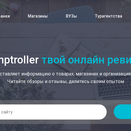
Банки
Магазины
ВУЗы
Турагентства
ptroller
твой онлайн рев
ставляет информацию о товарах, магазинах и организация
Читайте обзоры и отзывы, делитесь своим опытом