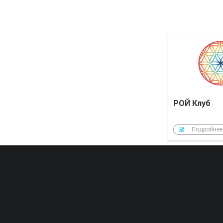
РОЙ Клуб
Подробнее