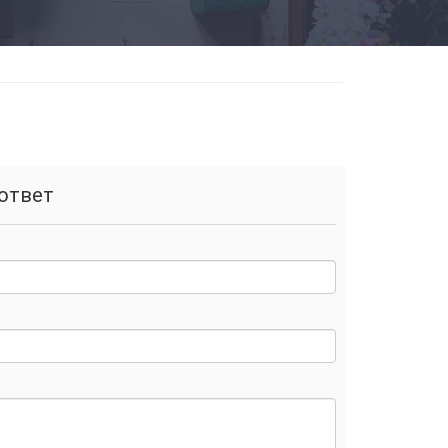
ответ