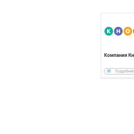
Компания Кн
Подробнее