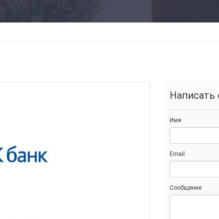
Написать 
Имя
Email
Сообщение