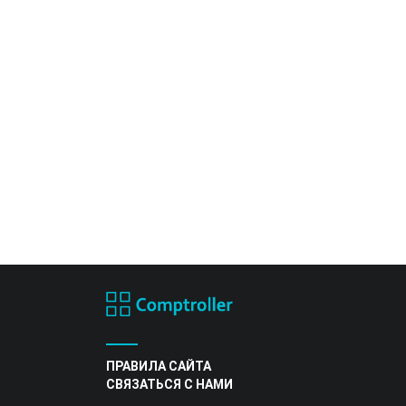
ПРАВИЛА САЙТА
СВЯЗАТЬСЯ С НАМИ