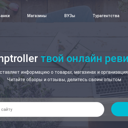
Банки
Магазины
ВУЗы
Турагентства
ptroller
твой онлайн рев
ставляет информацию о товарах, магазинах и организация
Читайте обзоры и отзывы, делитесь своим опытом