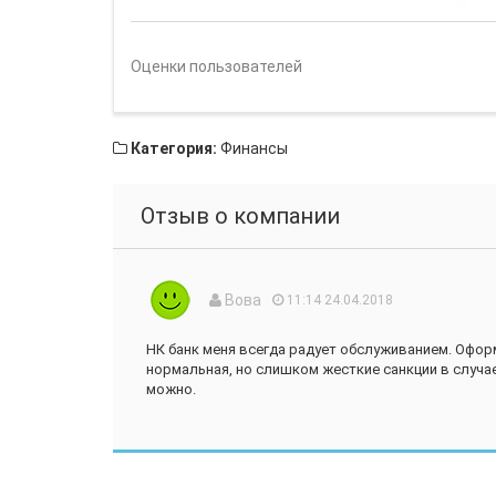
Оценки пользователей
Категория:
Финансы
Отзыв о компании
Вова
11:14 24.04.2018
НК банк меня всегда радует обслуживанием. Офор
нормальная, но слишком жесткие санкции в случае
можно.