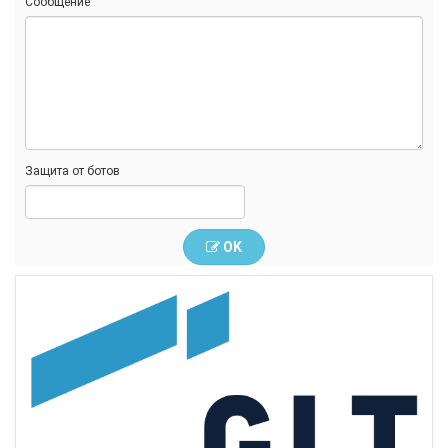
Сообщение
Защита от ботов
OK