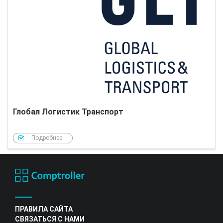
Глобал Логистик Транспорт
Подробнее
ПРАВИЛА САЙТА
СВЯЗАТЬСЯ С НАМИ