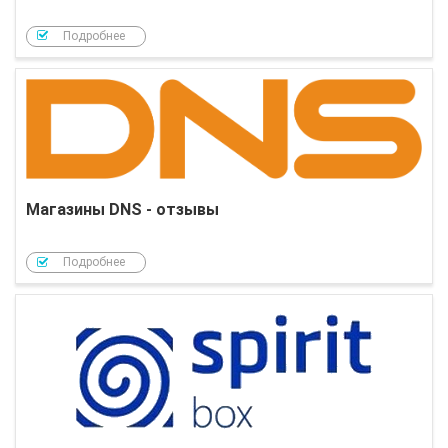
Подробнее
Магазины DNS - отзывы
Подробнее