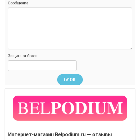
Сообщение
Защита от ботов
OK
Интернет-магазин Belpodium.ru — отзывы