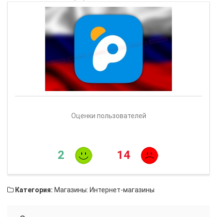
Оценки пользователей
2
14
Категория:
Магазины: Интернет-магазины