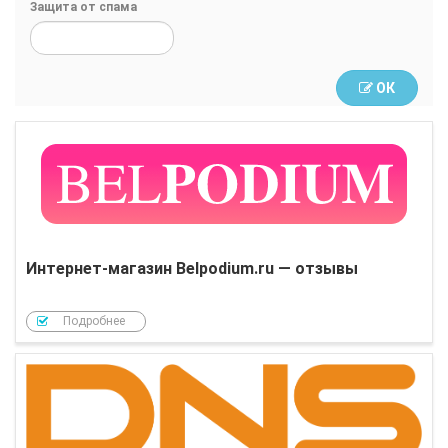
Защита от спама
ОК
Интернет-магазин Belpodium.ru — отзывы
Подробнее