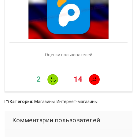
Оценки пользователей
2
14
Категория:
Магазины: Интернет-магазины
Комментарии пользователей