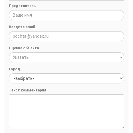
Представтесь
Введите email
Оценка объекта
Указать
Город
Текст комментария