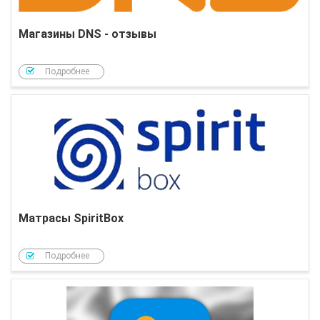
Магазины DNS - отзывы
Подробнее
Матрасы SpiritBox
Подробнее