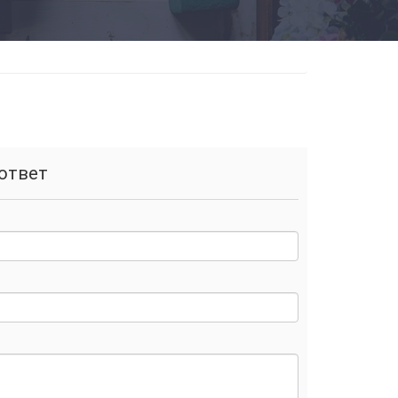
ответ