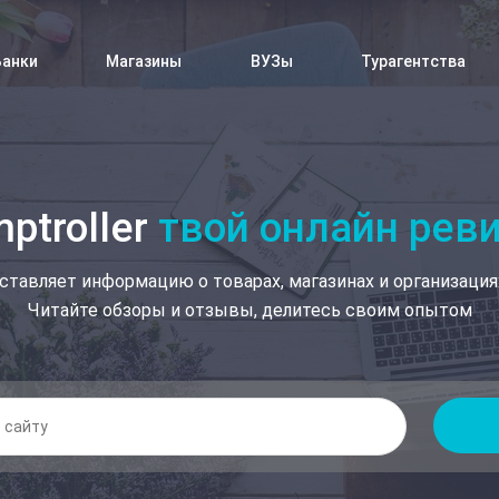
Банки
Магазины
ВУЗы
Турагентства
ptroller
твой онлайн рев
ставляет информацию о товарах, магазинах и организация
Читайте обзоры и отзывы, делитесь своим опытом