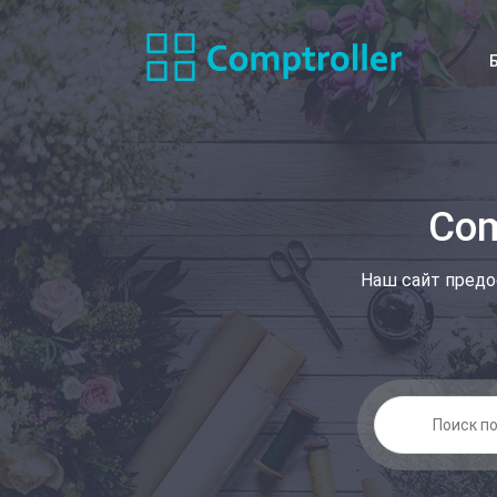
Com
Наш сайт предо