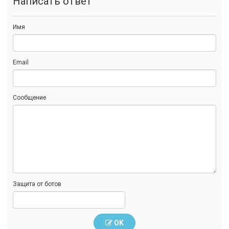
Написать ответ
Имя
Email
Сообщение
Защита от ботов
OK