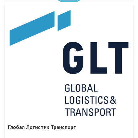
Глобал Логистик Транспорт