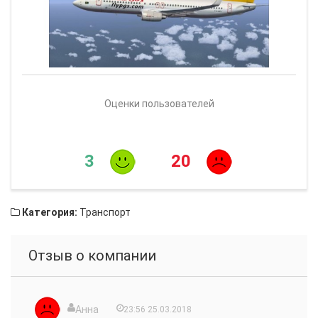
Оценки пользователей
3
20
Категория:
Транспорт
Отзыв о компании
Анна
23:56 25.03.2018