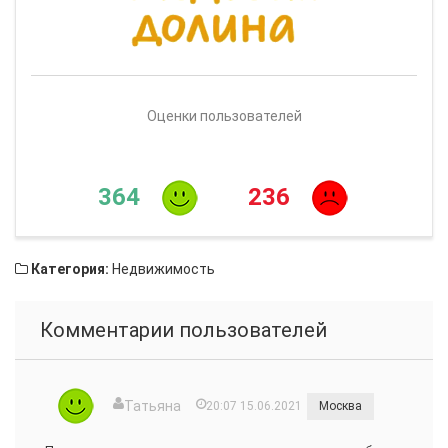
Оценки пользователей
364
236
Категория:
Недвижимость
Комментарии пользователей
Татьяна
20:07 15.06.2021
Москва