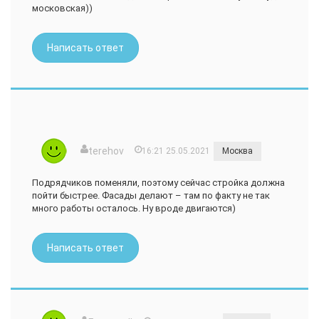
московская))
Написать ответ
terehov
16:21 25.05.2021
Москва
Подрядчиков поменяли, поэтому сейчас стройка должна
пойти быстрее. Фасады делают – там по факту не так
много работы осталось. Ну вроде двигаются)
Написать ответ