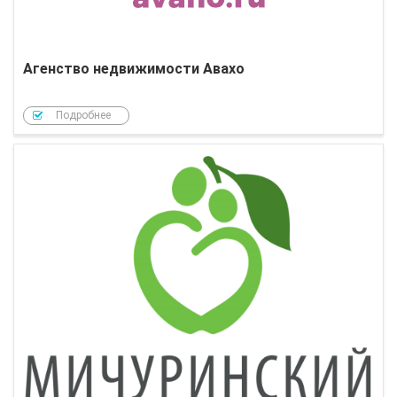
Агенство недвижимости Авахо
Подробнее