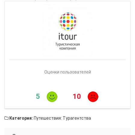
Оценки пользователей
5
10
Категория:
Путешествия: Турагентства