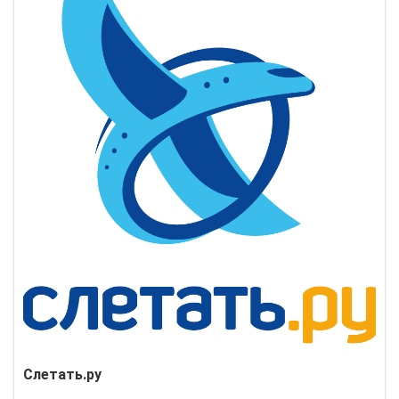
Слетать.ру