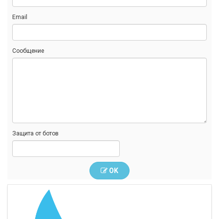
Email
Сообщение
Защита от ботов
OK