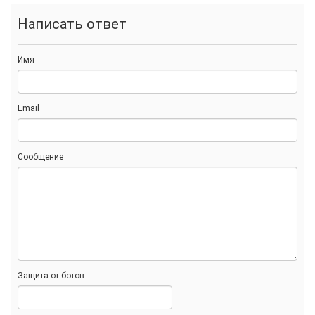
Написать ответ
Имя
Email
Сообщение
Защита от ботов