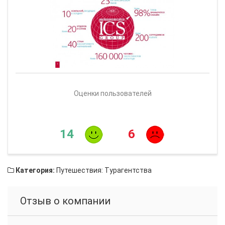
Оценки пользователей
14
6
Категория:
Путешествия: Турагентства
Отзыв о компании