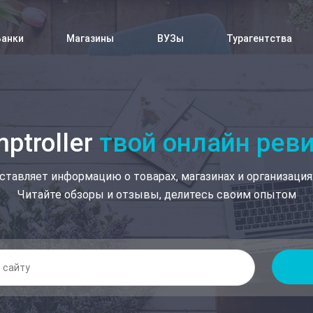
Банки
Магазины
ВУЗы
Турагентства
ptroller
твой онлайн рев
ставляет информацию о товарах, магазинах и организация
Читайте обзоры и отзывы, делитесь своим опытом