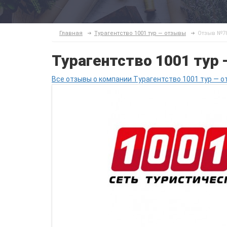
Главная
Турагентство 1001 тур — отзывы
Отзыв №7
Турагентство 1001 тур
Все отзывы о компании Турагентство 1001 тур — о