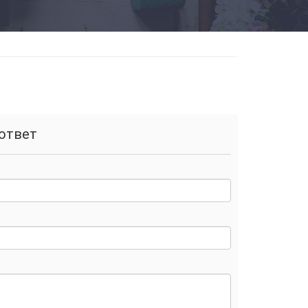
ответ