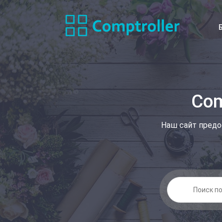
Com
Наш сайт предо