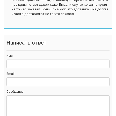
продукция стает хуже и хуже. Бывали случаи когда получал
не то что заказал. Большой минус это доставка. Она долгая
и часто доставляют не то что заказал.
Написать ответ
Имя
Email
Сообщение