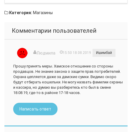
Категория:
Магазины
Комментарии пользователей
Людмила
15:50 18.08.2019
Ишимбай
Прошу принять меры. Хамское отношение со стороны
продавцов. Не знание закона о защите прав потребителей.
Охрана цепляется даже за дамские сумки. Видимо скоро
будут отбирать кошельки. Не могу назвать фамилии охраны
и кассира, но думаю вы разберетесь кто был в смене
18.08.19, где-то в районе 17-18 часов.
Написать ответ