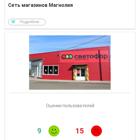
Сеть магазинов Магнолия
Подробнее
Оценки пользователей
9
15