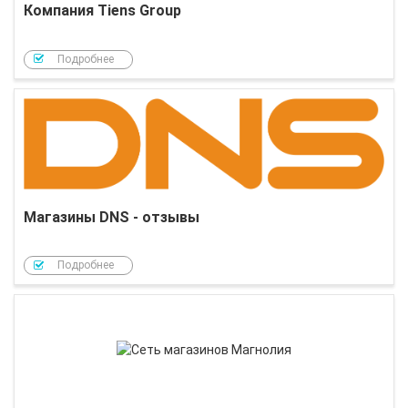
Компания Tiens Group
Подробнее
Магазины DNS - отзывы
Подробнее