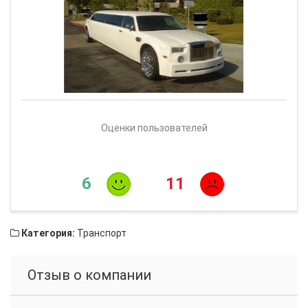
Оценки пользователей
6
11
Категория:
Транспорт
Отзыв о компании