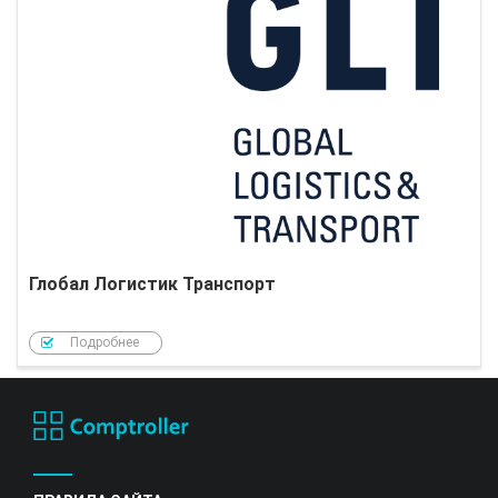
Глобал Логистик Транспорт
Подробнее