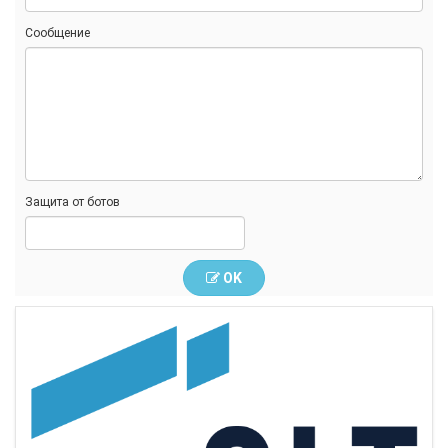
Сообщение
Защита от ботов
OK