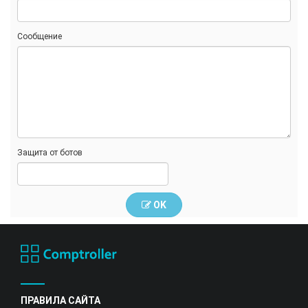
Сообщение
Защита от ботов
OK
ПРАВИЛА САЙТА