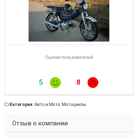
Оценки пользователей
5
8
Категория:
Авто и Мото: Мотоциклы
Отзыв о компании