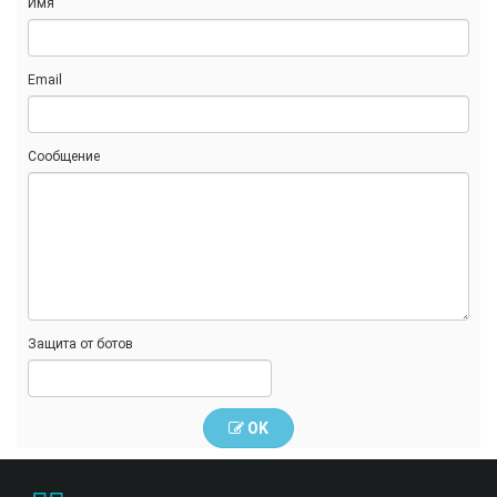
Имя
Email
Сообщение
Защита от ботов
OK