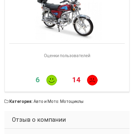
Оценки пользователей
6
14
Категория:
Авто и Мото: Мотоциклы
Отзыв о компании