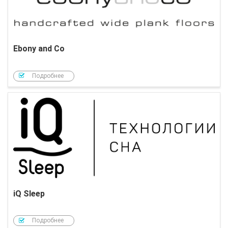
Ebony and Co
Подробнее
iQ Sleep
Подробнее