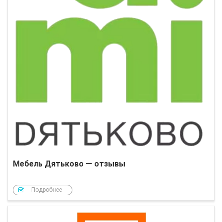
Мебель Дятьково — отзывы
Подробнее