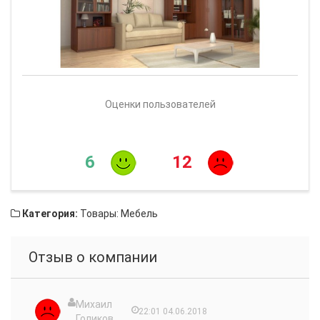
Оценки пользователей
6
12
Категория:
Товары: Мебель
Отзыв о компании
Михаил
22:01 04.06.2018
Голиков