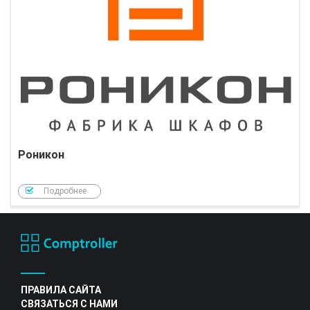
Роникон
Подробнее
ПРАВИЛА САЙТА
СВЯЗАТЬСЯ С НАМИ