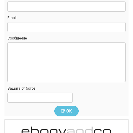
Email
Сообщение
Защита от ботов
OK