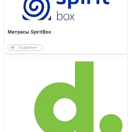
Матрасы SpiritBox
Подробнее