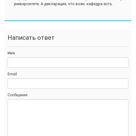
университете. А декларация, что воен. кафедра есть.
Написать ответ
Имя
Email
Сообщение