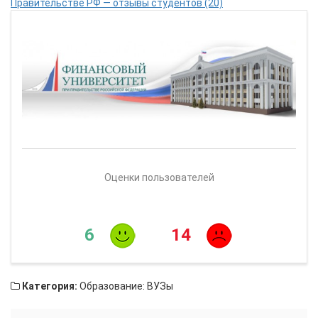
Правительстве РФ — отзывы студентов (20)
Оценки пользователей
6
14
Категория:
Образование: ВУЗы