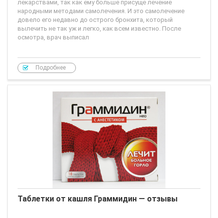
лекарствами, так как ему больше присуще лечение
народными методами самолечения. И это самолечение
довело его недавно до острого бронхита, который
вылечить не так уж и легко, как всем известно. После
осмотра, врач выписал
Подробнее
Таблетки от кашля Граммидин — отзывы