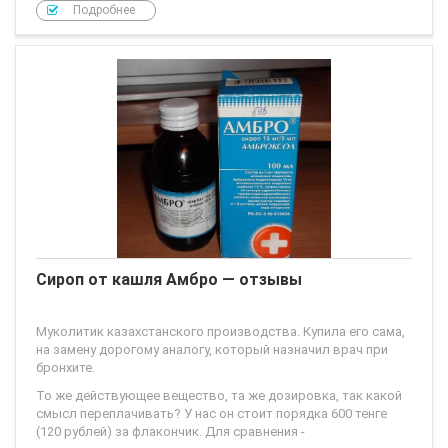
Подробнее
Сироп от кашля Амбро — отзывы
Муколитик казахстанского производства. Купила его сама,
на замену дорогому аналогу, который назначил врач при
бронхите.
То же действующее вещество, та же дозировка, так какой
смысл переплачивать? У нас он стоит порядка 600 тенге
(120 рублей) за флакончик. Для сравнения -