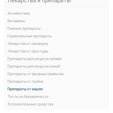
Лекарства и препараты
Антибиотики
Витамины
Глазные препараты
Гормональные препараты
Лекарства от насморка
Лекарства от простуды
Препараты для ухода за зубами
Препараты для ухода за кожей
Препараты от вредных привычек
Препараты от грибка
Препараты от кашля
Тесты на беременность
Успокоительные средства