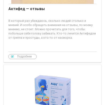
Актифед — отзывы
В который раз убеждаюсь, сколько людей столько и
мнений. И особо обращать внимания на отзывы, по моему
мнению, не стоит. Можно прочитать для того, чтобы
побольше себе голову забивать. Кто-то лечится Актифедом
от гриппа и простуды, а кто-то от насморка.
Подробнее