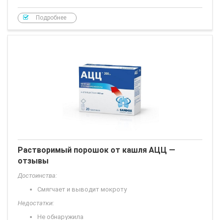
Подробнее
Растворимый порошок от кашля АЦЦ —
отзывы
Достоинства:
Смягчает и выводит мокроту
Недостатки:
Не обнаружила