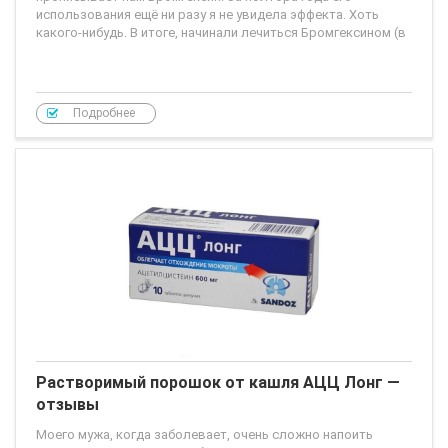
использования ещё ни разу я не увидела эффекта. Хоть
какого-нибудь. В итоге, начинали лечиться Бромгексином (в
Подробнее
Растворимый порошок от кашля АЦЦ Лонг —
отзывы
Моего мужа, когда заболевает, очень сложно напоить