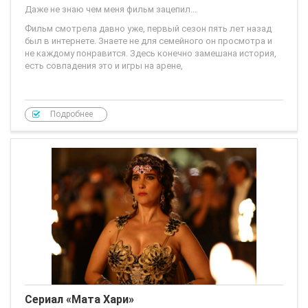
Даже не знаю чем меня фильм зацепил...
Фильм смотрела давно уже, первый сезон пять лет назад
был в интернете. Знаете не для семейного он просмотра и
не каждому понравится. Здесь конечно замешана история,
есть совпадения это и игры на арене,
Подробнее
Сериал «Мата Хари»