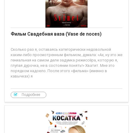
Фильм Свадебная ваза (Vase de noces)
Сколько раз я, оставаясь категорически недовольной
каким-либо просмотренным фильмом, думала: «Ах, ну это же
гениальная на самом деле задумка режиссёра, которую я,
глупая дурочка, не в состоянии понять!» Хватит. Мне это
порядком надоело. После этого «фильма» (именно в
кавычках) я
Подробнее