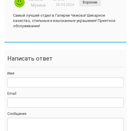
Воронеж
28.04.2024
Мухина
Самый лучший отдел в Галереи Чижова! Шикарное
качество, стильные и изысканные украшения! Приятное
обслуживание!
Написать ответ
Имя
Email
Сообщение