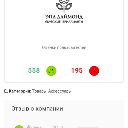
Оценки пользователей
558
195
Категория:
Товары: Аксессуары
Отзыв о компании
Елена
15:41