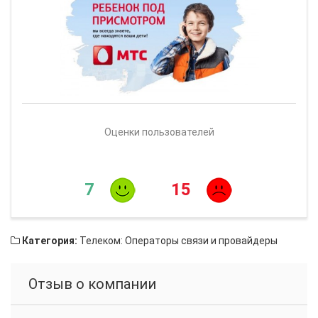
Оценки пользователей
7
15
Категория:
Телеком: Операторы связи и провайдеры
Отзыв о компании