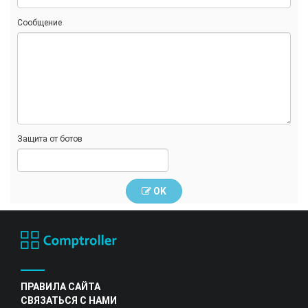
Сообщение
Защита от ботов
OK
ПРАВИЛА САЙТА
СВЯЗАТЬСЯ С НАМИ