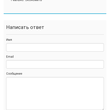
Написать ответ
Имя
Email
Сообщение