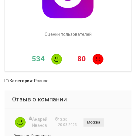
Оценки пользователей
534
80
Категория:
Разное
Отзыв о компании
Андрей
13:20
Москва
20.03.2023
Иванов
Реально. Экономить