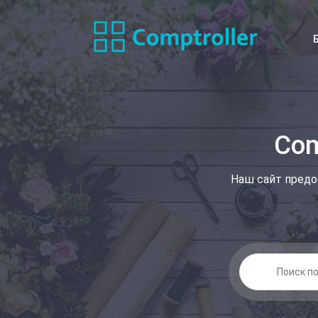
Com
Наш сайт предо