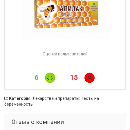
Оценки пользователей
6
15
Категория:
Лекарства и препараты: Тесты на
беременность
Отзыв о компании