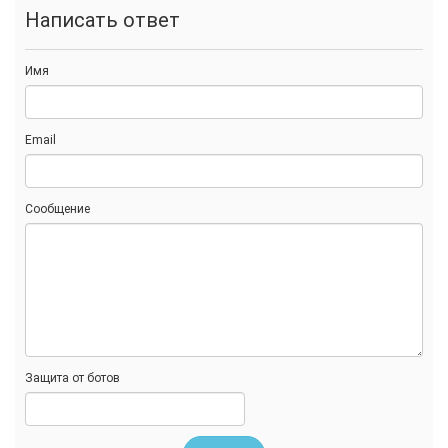
Написать ответ
Имя
Email
Сообщение
Защита от ботов