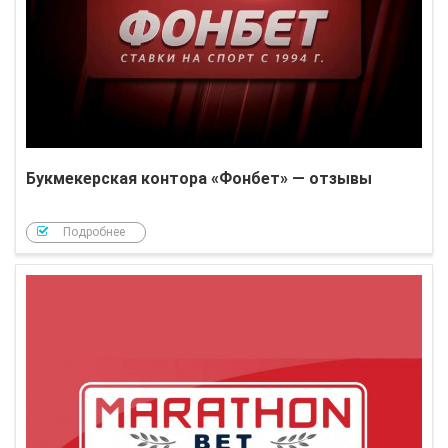
Букмекерская контора «Фонбет» — отзывы
Подробнее