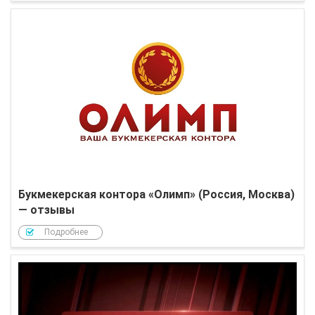
Букмекерская контора «Олимп» (Россия, Москва)
— отзывы
Подробнее