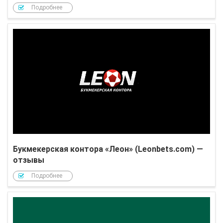
Подробнее
Букмекерская контора «Леон» (Leonbets.com) —
отзывы
Подробнее