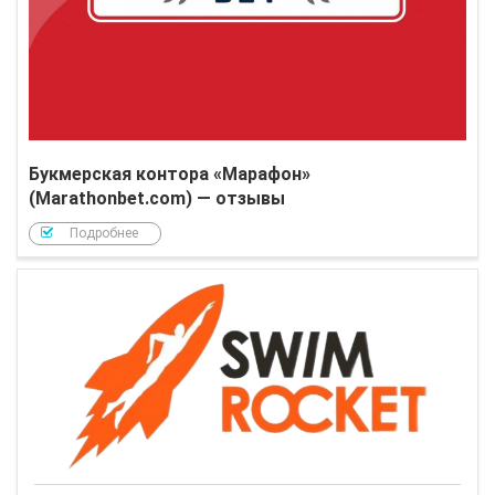
Букмерская контора «Марафон»
(Marathonbet.com) — отзывы
Подробнее