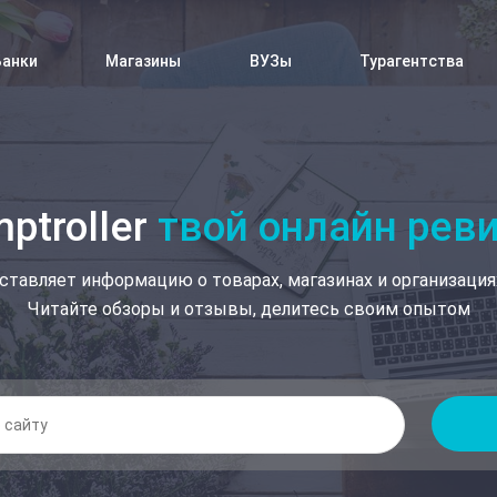
Банки
Магазины
ВУЗы
Турагентства
ptroller
твой онлайн рев
ставляет информацию о товарах, магазинах и организация
Читайте обзоры и отзывы, делитесь своим опытом