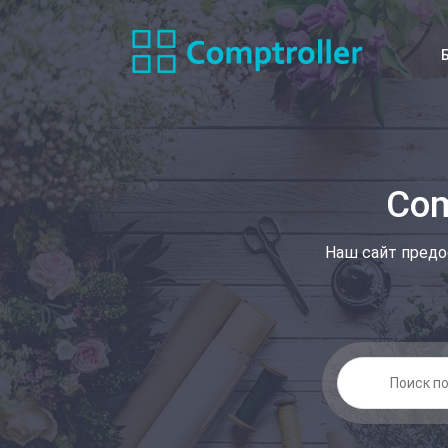
Com
Наш сайт предо