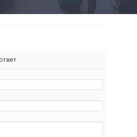
ответ