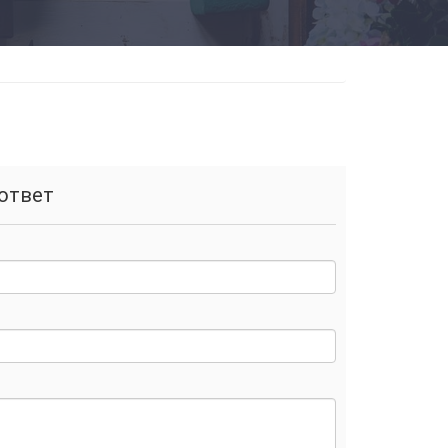
ответ