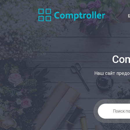
Com
Наш сайт предо