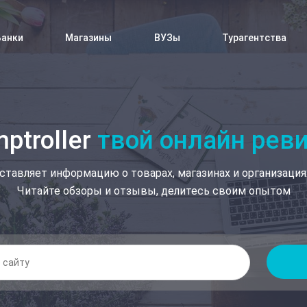
Банки
Магазины
ВУЗы
Турагентства
ptroller
твой онлайн рев
ставляет информацию о товарах, магазинах и организация
Читайте обзоры и отзывы, делитесь своим опытом