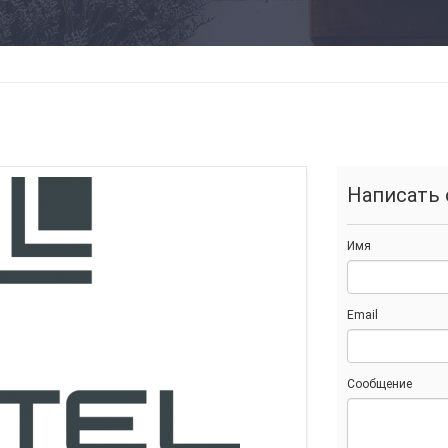
Написать 
Имя
Email
Сообщение