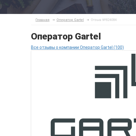
Главная
Оператор Gartel
Отзыв №824084
Оператор Gartel
Все отзывы о компании Оператор Gartel (100)