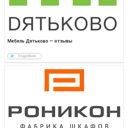
Мебель Дятьково — отзывы
Подробнее