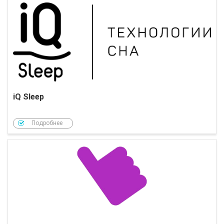
iQ Sleep
Подробнее