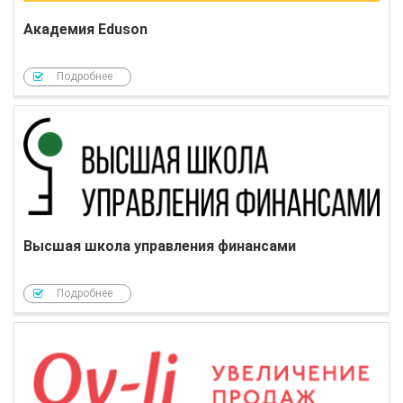
Академия Eduson
Подробнее
Высшая школа управления финансами
Подробнее