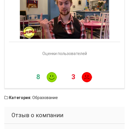
Оценки пользователей
8
3
Категория:
Образование
Отзыв о компании