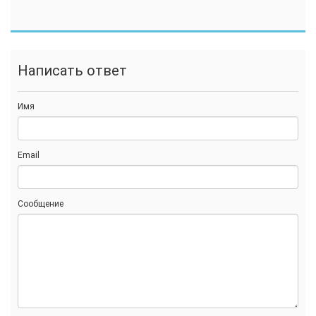
Написать ответ
Имя
Email
Сообщение