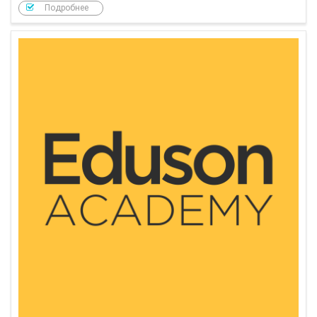
Подробнее