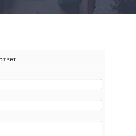
ответ