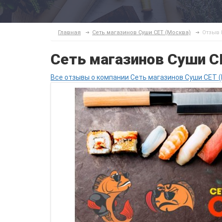
Главная
Сеть магазинов Суши СЕТ (Москва)
Отзыв 
Сеть магазинов Суши С
Все отзывы о компании Сеть магазинов Суши СЕТ (