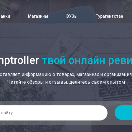
Банки
Магазины
ВУЗы
Турагентства
ptroller
твой онлайн рев
ставляет информацию о товарах, магазинах и организация
Читайте обзоры и отзывы, делитесь своим опытом