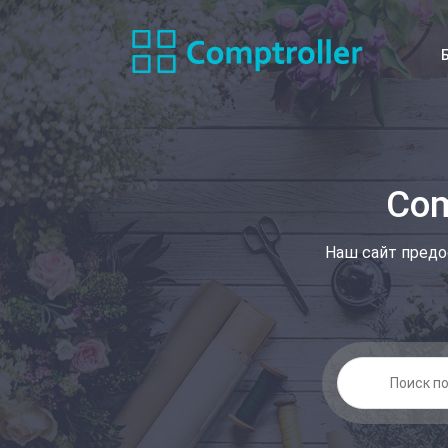
Com
Наш сайт предо