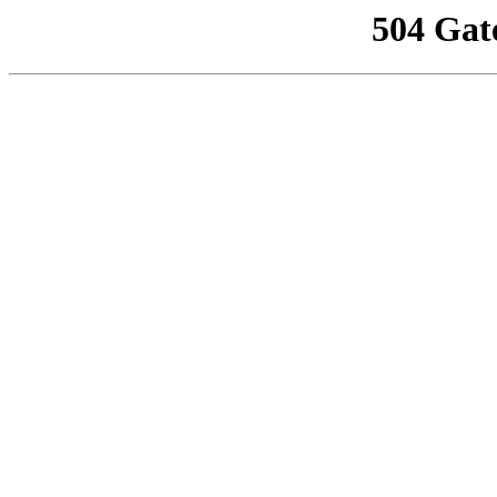
504 Gat